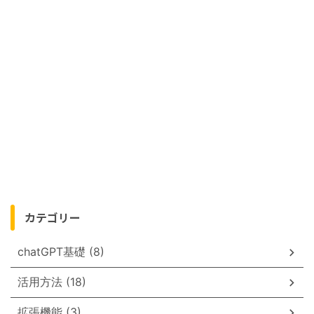
カテゴリー
chatGPT基礎 (8)
活用方法 (18)
拡張機能 (3)