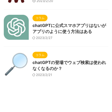
2023/2/20
コラム
chatGPTに公式スマホアプリはないが
アプリのように使う方法はある
2023/2/27
コラム
chatGPTの登場でウェブ検索は使われ
なくなるのか？
2023/2/21