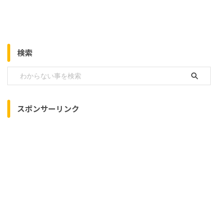
検索
スポンサーリンク