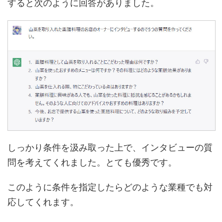
すると次のように回答がありました。
しっかり条件を汲み取った上で、インタビューの質
問を考えてくれました。とても優秀です。
このように条件を指定したらどのような業種でも対
応してくれます。