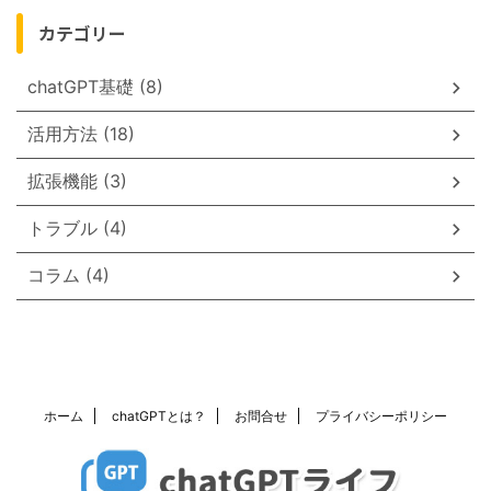
カテゴリー
chatGPT基礎 (8)
活用方法 (18)
拡張機能 (3)
トラブル (4)
コラム (4)
ホーム
chatGPTとは？
お問合せ
プライバシーポリシー