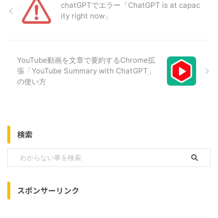
chatGPTでエラー「ChatGPT is at capac
ity right now」
YouTube動画を文章で要約するChrome拡
張「YouTube Summary with ChatGPT」
の使い方
検索
スポンサーリンク