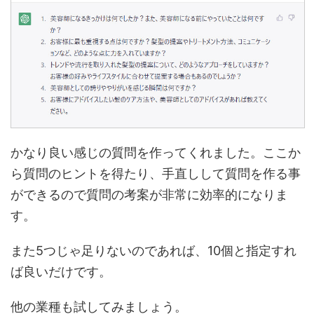
かなり良い感じの質問を作ってくれました。ここか
ら質問のヒントを得たり、手直しして質問を作る事
ができるので質問の考案が非常に効率的になりま
す。
また5つじゃ足りないのであれば、10個と指定すれ
ば良いだけです。
他の業種も試してみましょう。