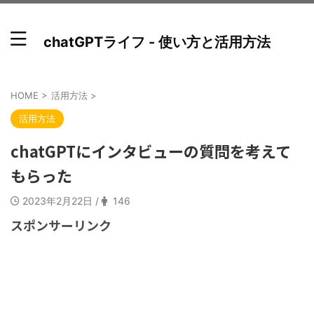
chatGPTライフ - 使い方と活用方法
HOME
>
活用方法
>
活用方法
chatGPTにインタビューの質問を考えて
もらった
2023年2月22日
/
146
スポンサーリンク