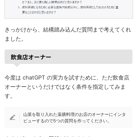
きっかけから、結構踏み込んだ質問まで考えてくれ
ました。
飲食店オーナー
今度は chatGPT の実力を試すために、ただ飲食店
オーナーというだけではなく条件を指定してみま
す。
山菜を取り入れた薬膳料理のお店のオーナーにインタ
ビューするので5つの質問を作ってください。