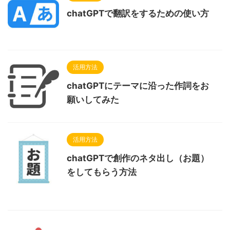
chatGPTで翻訳をするための使い方
活用方法
chatGPTにテーマに沿った作詞をお
願いしてみた
活用方法
chatGPTで創作のネタ出し（お題）
をしてもらう方法