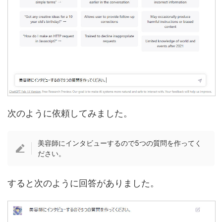
次のように依頼してみました。
美容師にインタビューするので5つの質問を作ってく
ださい。
すると次のように回答がありました。