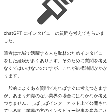
chatGPT にインタビューの質問を考えてもらいま
した。
筆者は地域で活躍する人を取材のためインタビュー
をした経験が多くあります。そのために質問を考え
なくてはいけないのですが、これが結構時間がかか
ります。
一般的によくある質問であればすぐに考えつきます
が、あまり知識のない業界の場合にはなかなか考え
つきません。しばしばインターネット上で公開され
ている同じ業界の方のインタビュー記事を参考にさ