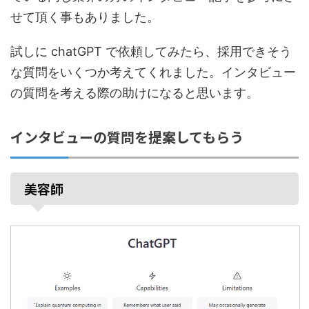
せて頂く事もありました。
試しに chatGPT で依頼してみたら、採用できそう
な質問をいくつか考えてくれました。インタビュー
の質問を考える際の助けになると思います。
インタビューの質問を提案してもらう
美容師