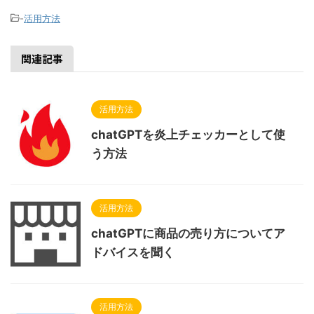
-
活用方法
関連記事
活用方法
chatGPTを炎上チェッカーとして使
う方法
活用方法
chatGPTに商品の売り方についてア
ドバイスを聞く
活用方法