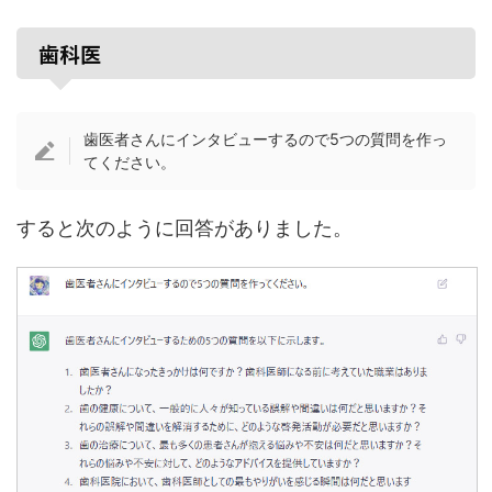
歯科医
歯医者さんにインタビューするので5つの質問を作っ
てください。
すると次のように回答がありました。