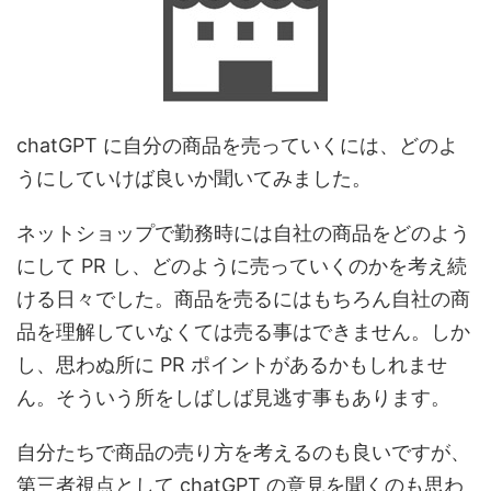
chatGPT に自分の商品を売っていくには、どのよ
うにしていけば良いか聞いてみました。
ネットショップで勤務時には自社の商品をどのよう
にして PR し、どのように売っていくのかを考え続
ける日々でした。商品を売るにはもちろん自社の商
品を理解していなくては売る事はできません。しか
し、思わぬ所に PR ポイントがあるかもしれませ
ん。そういう所をしばしば見逃す事もあります。
自分たちで商品の売り方を考えるのも良いですが、
第三者視点として chatGPT の意見を聞くのも思わ