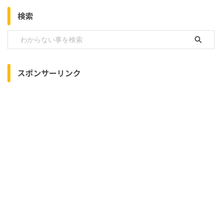
検索
スポンサーリンク