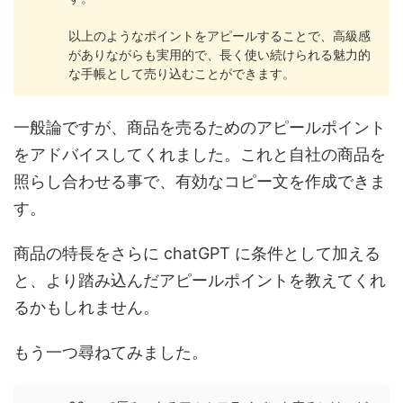
以上のようなポイントをアピールすることで、高級感
がありながらも実用的で、長く使い続けられる魅力的
な手帳として売り込むことができます。
一般論ですが、商品を売るためのアピールポイント
をアドバイスしてくれました。これと自社の商品を
照らし合わせる事で、有効なコピー文を作成できま
す。
商品の特長をさらに chatGPT に条件として加える
と、より踏み込んだアピールポイントを教えてくれ
るかもしれません。
もう一つ尋ねてみました。