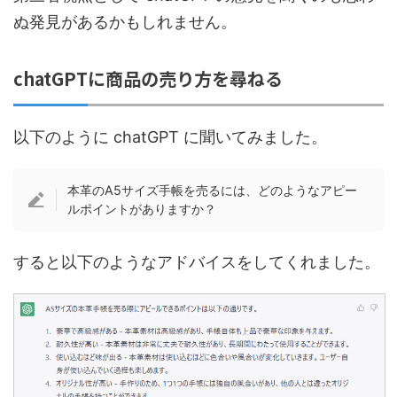
ぬ発見があるかもしれません。
chatGPTに商品の売り方を尋ねる
以下のように chatGPT に聞いてみました。
本革のA5サイズ手帳を売るには、どのようなアピー
ルポイントがありますか？
すると以下のようなアドバイスをしてくれました。