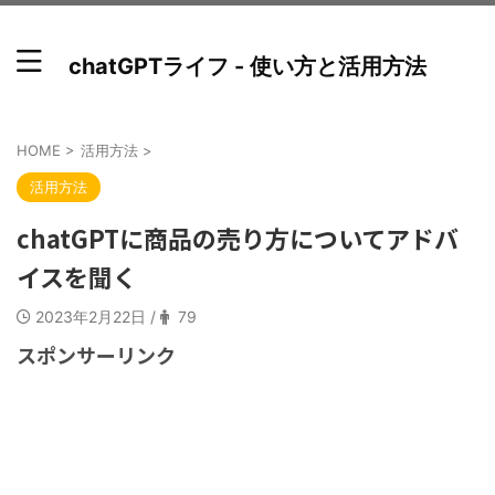
chatGPTライフ - 使い方と活用方法
HOME
>
活用方法
>
活用方法
chatGPTに商品の売り方についてアドバ
イスを聞く
2023年2月22日
/
79
スポンサーリンク