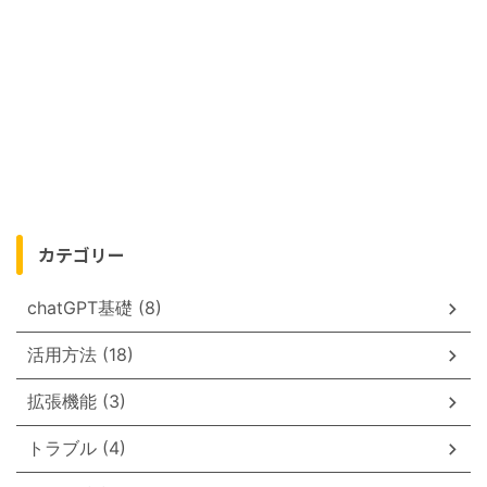
カテゴリー
chatGPT基礎 (8)
活用方法 (18)
拡張機能 (3)
トラブル (4)