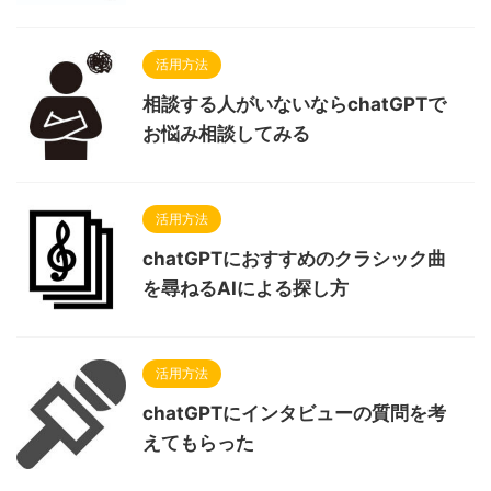
活用方法
相談する人がいないならchatGPTで
お悩み相談してみる
活用方法
chatGPTにおすすめのクラシック曲
を尋ねるAIによる探し方
活用方法
chatGPTにインタビューの質問を考
えてもらった