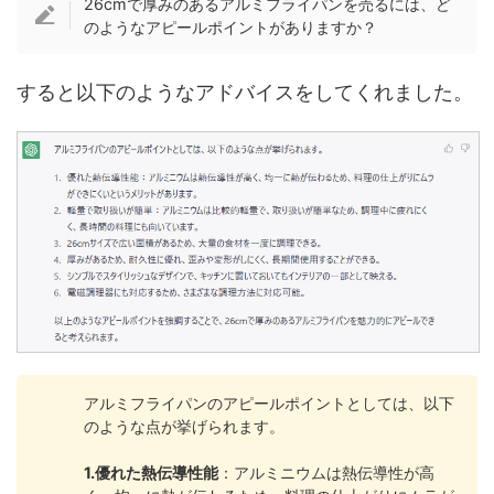
26cmで厚みのあるアルミフライパンを売るには、ど
のようなアピールポイントがありますか？
すると以下のようなアドバイスをしてくれました。
アルミフライパンのアピールポイントとしては、以下
のような点が挙げられます。
1.優れた熱伝導性能
：アルミニウムは熱伝導性が高