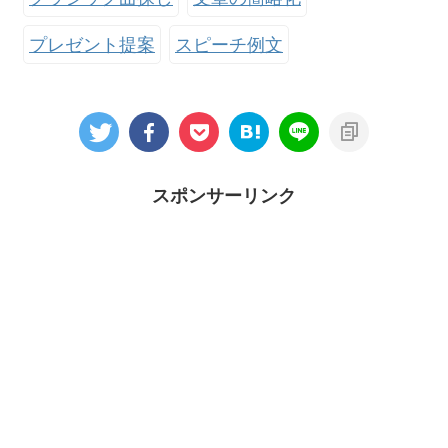
プレゼント提案
スピーチ例文
スポンサーリンク