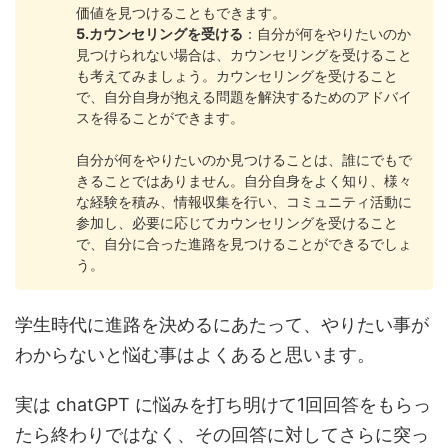
価値を見つけることもできます。
5.カウンセリングを受ける
：自分が何をやりたいのか
見つけられない場合は、カウンセリングを受けること
も考えてみましょう。カウンセリングを受けること
で、自分自身が抱える問題を解決するためのアドバイ
スを得ることができます。
自分が何をやりたいのか見つけることは、誰にでもで
きることではありません。自分自身をよく知り、様々
な経験を積み、情報収集を行い、コミュニティ活動に
参加し、必要に応じてカウンセリングを受けること
で、自分に合った進路を見つけることができるでしょ
う。
学生時代に進路を決めるにあたって、やりたい事が
わからないと悩む事はよくあると思います。
実は chatGPT に悩みを打ち明けて1回回答をもらっ
たら終わりではなく、その回答に対してさらに突っ