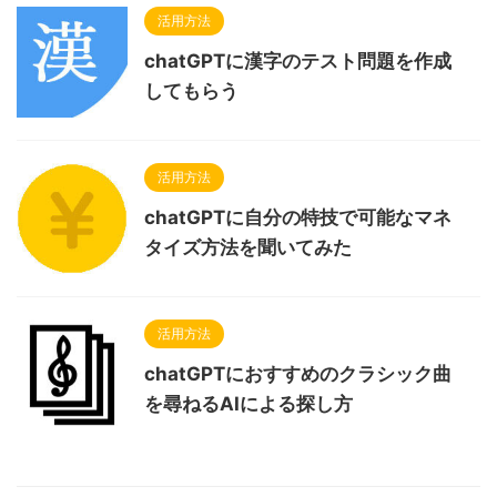
活用方法
chatGPTに漢字のテスト問題を作成
してもらう
活用方法
chatGPTに自分の特技で可能なマネ
タイズ方法を聞いてみた
活用方法
chatGPTにおすすめのクラシック曲
を尋ねるAIによる探し方