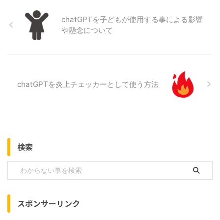
chatGPTを子どもが使用する事による影響
や懸念について
chatGPTを炎上チェッカーとして使う方法
検索
スポンサーリンク