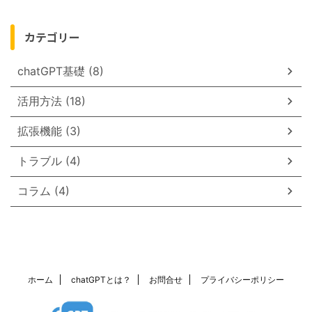
カテゴリー
chatGPT基礎 (8)
活用方法 (18)
拡張機能 (3)
トラブル (4)
コラム (4)
ホーム
chatGPTとは？
お問合せ
プライバシーポリシー