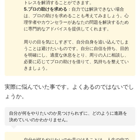
トレスを解消することができます。
5.プロの助けを求める
：自力では解決できない場合
は、プロの助けを求めることも考えてみましょう。心
理学者やカウンセラーがあなたの問題を解決するため
に専門的なアドバイスを提供してくれます。
周りの目を気にしすぎて、自分自身を追い込んでしま
うことは避けたいものです。自分に自信を持ち、目的
を明確にし、適度な休息をとり、周りの人に相談し、
必要に応じてプロの助けを借りて、気持ちを整えてい
きましょう。
実際に悩んでいた事です。よくあるのではないでし
ょうか。
自分が何をやりたいのか見つけられずに、どのように進路を
決めていいのかわかりません。
自分が何をやりたいのか見つけることは、人生の中で