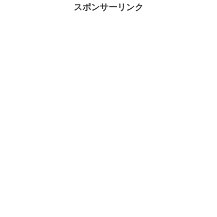
スポンサーリンク