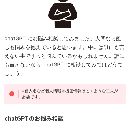
chatGPT にお悩み相談してみました。人間なら誰
しも悩みを抱えていると思います。中には誰にも言
えない事でずっと悩んでいるかもしれません。誰に
も言えないなら chatGPT に相談してみてはどうで
しょう。
※個人名など個人情報や機密情報は省くような工夫が
必要です。
chatGPTのお悩み相談