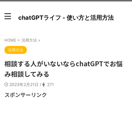
chatGPTライフ - 使い方と活用方法
HOME
>
活用方法
>
活用方法
相談する人がいないならchatGPTでお悩
み相談してみる
2023年2月21日
/
271
スポンサーリンク