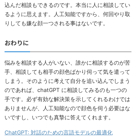
込んだ相談もできるのです。本当に人に相談してい
るように思えます。人工知能ですから、何回やり取
りしても嫌な顔一つされる事はないです。
おわりに
悩みを相談する人がいない、誰かに相談するのが苦
手、相談しても相手の顔色ばかり伺って気を遣って
しまう。そのように考えて自分を追い込んでしまう
のであれば、chatGPT に相談してみるのも一つの
手です。必ず有効な解決策を示してくれるわけでは
ありませんが、人工知能なので顔色を伺う必要はな
いですし、いつでも真摯に答えてくれます。
ChatGPT: 対話のための言語モデルの最適化