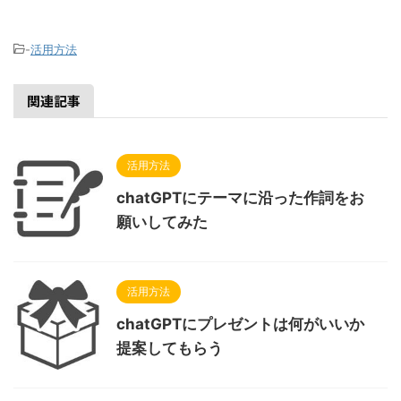
-
活用方法
関連記事
活用方法
chatGPTにテーマに沿った作詞をお
願いしてみた
活用方法
chatGPTにプレゼントは何がいいか
提案してもらう