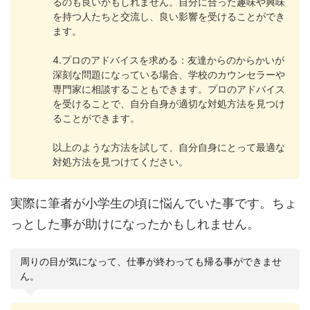
るのも良いかもしれません。自分に合った趣味や興味
を持つ人たちと交流し、良い影響を受けることができ
ます。
4.プロのアドバイスを求める：友達からのからかいが
深刻な問題になっている場合、学校のカウンセラーや
専門家に相談することもできます。プロのアドバイス
を受けることで、自分自身が適切な対処方法を見つけ
ることができます。
以上のような方法を試して、自分自身にとって最適な
対処方法を見つけてください。
実際に筆者が小学生の頃に悩んでいた事です。ちょ
っとした事が助けになったかもしれません。
周りの目が気になって、仕事が終わっても帰る事ができませ
ん。